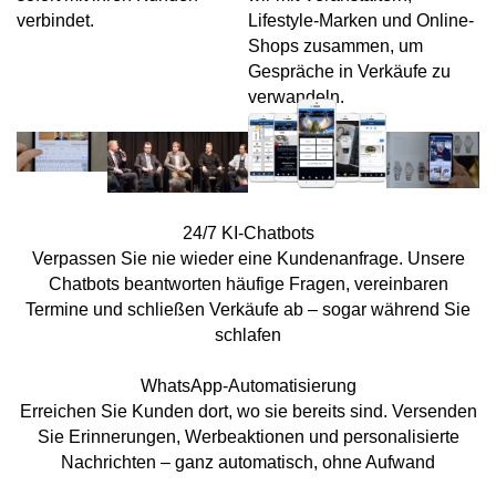
verbindet.
Lifestyle-Marken und Online-
Shops zusammen, um
Gespräche in Verkäufe zu
verwandeln.
24/7 KI-Chatbots
Verpassen Sie nie wieder eine Kundenanfrage. Unsere
Chatbots beantworten häufige Fragen, vereinbaren
Termine und schließen Verkäufe ab – sogar während Sie
schlafen
WhatsApp-Automatisierung
Erreichen Sie Kunden dort, wo sie bereits sind. Versenden
Sie Erinnerungen, Werbeaktionen und personalisierte
Nachrichten – ganz automatisch, ohne Aufwand