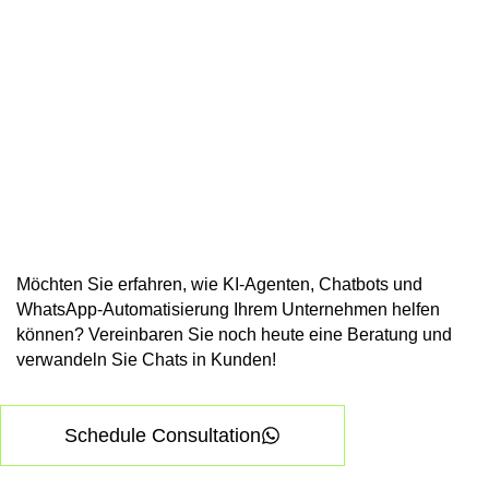
Möchten Sie erfahren, wie KI-Agenten, Chatbots und
WhatsApp-Automatisierung Ihrem Unternehmen helfen
können? Vereinbaren Sie noch heute eine Beratung und
verwandeln Sie Chats in Kunden!
Schedule Consultation