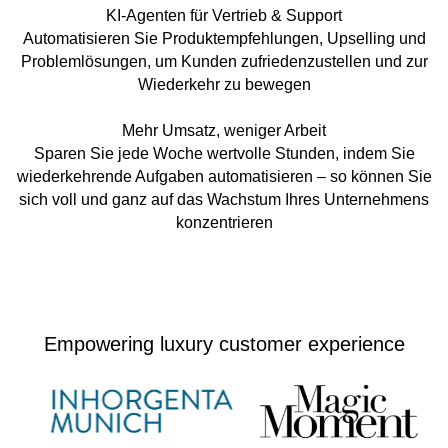
KI-Agenten für Vertrieb & Support
Automatisieren Sie Produktempfehlungen, Upselling und
Problemlösungen, um Kunden zufriedenzustellen und zur
Wiederkehr zu bewegen
Mehr Umsatz, weniger Arbeit
Sparen Sie jede Woche wertvolle Stunden, indem Sie
wiederkehrende Aufgaben automatisieren – so können Sie
sich voll und ganz auf das Wachstum Ihres Unternehmens
konzentrieren
Empowering luxury customer experience