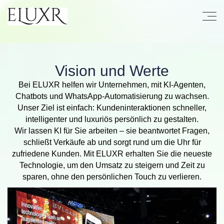
Vision und Werte
Bei ELUXR helfen wir Unternehmen, mit KI-Agenten,
Chatbots und WhatsApp-Automatisierung zu wachsen.
Unser Ziel ist einfach: Kundeninteraktionen schneller,
intelligenter und luxuriös persönlich zu gestalten.
Wir lassen KI für Sie arbeiten – sie beantwortet Fragen,
schließt Verkäufe ab und sorgt rund um die Uhr für
zufriedene Kunden. Mit ELUXR erhalten Sie die neueste
Technologie, um den Umsatz zu steigern und Zeit zu
sparen, ohne den persönlichen Touch zu verlieren.