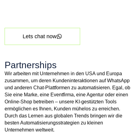
Lets chat now
Partnerships
Wir arbeiten mit Unternehmen in den USA und Europa
zusammen, um deren Kundeninteraktionen auf WhatsApp
und anderen Chat-Plattformen zu automatisieren. Egal, ob
Sie eine Marke, eine Eventfirma, eine Agentur oder einen
Online-Shop betreiben – unsere KI-gestützten Tools
ermöglichen es Ihnen, Kunden mühelos zu erreichen.
Durch das Lernen aus globalen Trends bringen wir die
besten Automatisierungsstrategien zu kleinen
Unternehmen weltweit.